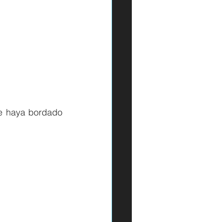
e haya bordado 