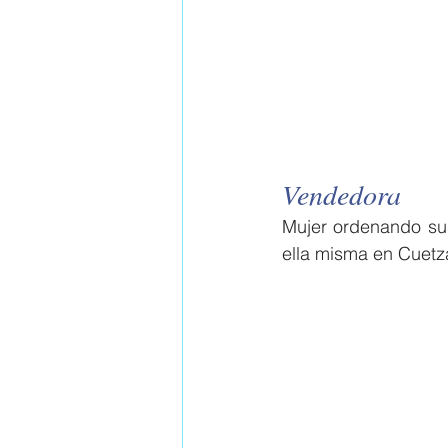
Vendedora
Mujer ordenando su
ella misma en Cuetz