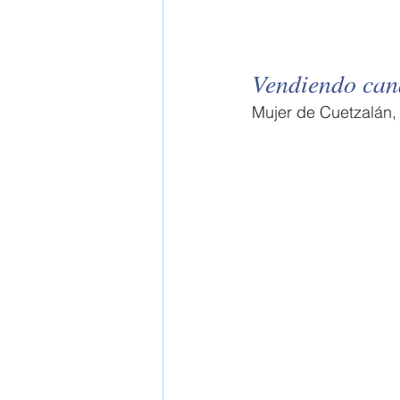
Vendiendo can
Mujer de Cuetzalán,