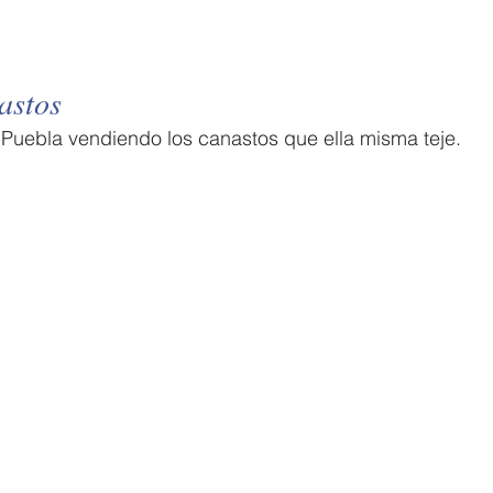
astos
 Puebla vendiendo los canastos que ella misma teje.