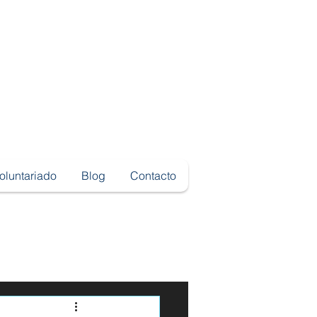
oluntariado
Blog
Contacto
aphy
Fotografia